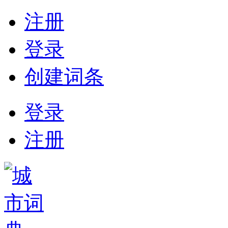
注册
登录
创建词条
登录
注册