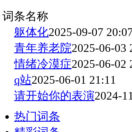
词条名称
躯体化
2025-09-07 20:0
青年养老院
2025-06-03 
情绪冷漠症
2025-06-02 
q站
2025-06-01 21:11
请开始你的表演
2024-11
热门词条