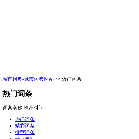
城市词典-城市词典网站
>> 热门词条
热门词条
词条名称
推荐时间
热门词条
精彩词条
推荐词条
最近更新