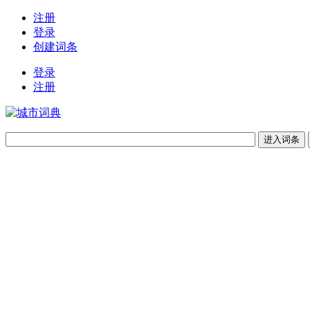
注册
登录
创建词条
登录
注册