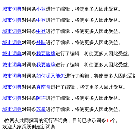
城市词典
对词条
小登
进行了编辑，将使更多人因此受益。
城市词典
对词条
中登
进行了编辑，将使更多人因此受益。
城市词典
对词条
中登
进行了编辑，将使更多人因此受益。
城市词典
对词条
登味
进行了编辑，将使更多人因此受益。
城市词典
对词条
我要验牌
进行了编辑，将使更多人因此受益。
城市词典
对词条
我要验牌
进行了编辑，将使更多人因此受益。
城市词典
对词条
如何呢又能怎
进行了编辑，将使更多人因此受
城市词典
对词条
真南哥
进行了编辑，将使更多人因此受益。
城市词典
对词条
阿连
进行了编辑，将使更多人因此受益。
城市词典
对词条
苏超
进行了编辑，将使更多人因此受益。
5位网友共同撰写的流行语词典，目前已收录词条
15
个。
欢迎大家踊跃创建新词条。