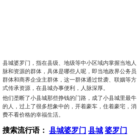
县城婆罗门，指在县级、地级等中小区域内掌握当地人
脉和资源的群体，具体是哪些人呢，即当地政界公务员
群体和商界企业主群体，这一群体通过世袭、联姻等方
式传承资源，在县城办事便利，人脉深厚。
他们垄断了小县城那些挣钱的门路，成了小县城里最牛
的人，过上了很多想象中的，开着豪车，住着豪宅，消
费不看价格的幸福生活。
搜索流行语：
县城婆罗门
县城
婆罗门