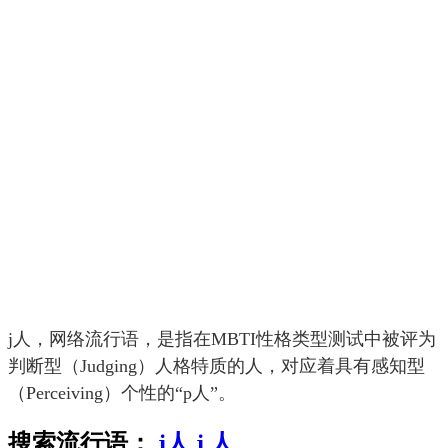
j人，网络流行语，是指在MBTI性格类型测试中被评为
判断型（Judging）人格特质的人，对应着具有感知型
（Perceiving）个性的“p人”。
搜索流行语：
j人
j
人