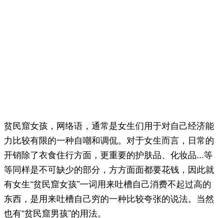
贫民窟女孩，网络语，通常是女生们用于对自己经济能
力比较有限的一种自嘲和调侃。对于女生而言，日常的
开销除了衣食住行方面，更重要的护肤品、化妆品...等
等同样是不可缺少的部分，方方面面都要花钱，因此就
有女生“贫民窟女孩”一词用来吐槽自己消费不起过高的
东西，是用来吐槽自己穷的一种比较夸张的说法。当然
也有“贫民窟男孩”的用法。