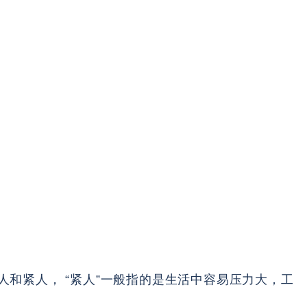
和紧人， “紧人”一般指的是生活中容易压力大，工