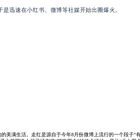
于是迅速在小红书、微博等社媒开始出圈爆火。
狗的美满生活。走红是源自于今年8月份微博上流行的一个段子“